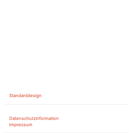
Standarddesign
Datenschutzinformation
Impressum