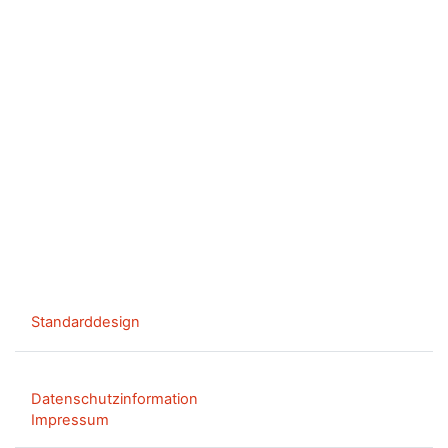
Standarddesign
Datenschutzinformation
Impressum