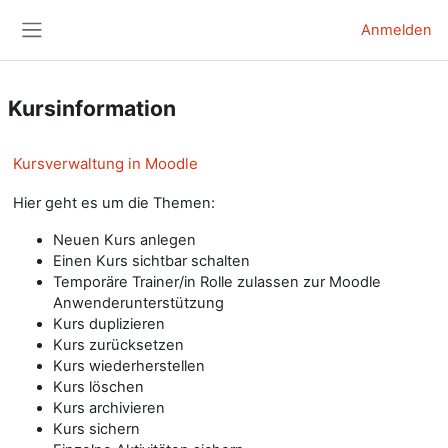
Zum Hauptinhalt
Anmelden
Website-Übersicht
Kursinformation
Kursverwaltung in Moodle
Hier geht es um die Themen:
Neuen Kurs anlegen
Einen Kurs sichtbar schalten
Temporäre Trainer/in Rolle zulassen zur Moodle
Anwenderunterstützung
Kurs duplizieren
Kurs zurücksetzen
Kurs wiederherstellen
Kurs löschen
Kurs archivieren
Kurs sichern