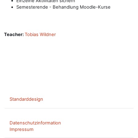
Einzelne Aktivitäten sichern
Semesterende - Behandlung Moodle-Kurse
Teacher:
Tobias Wildner
Standarddesign
Datenschutzinformation
Impressum